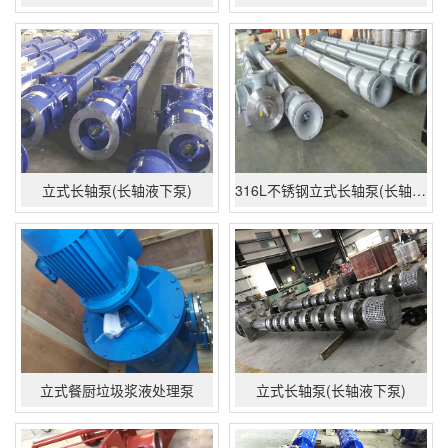
立式长轴泵(长轴液下泵)
316L不锈钢立式长轴泵(长轴液下泵)
立式餐厨垃圾浆液处理泵
立式长轴泵(长轴液下泵)