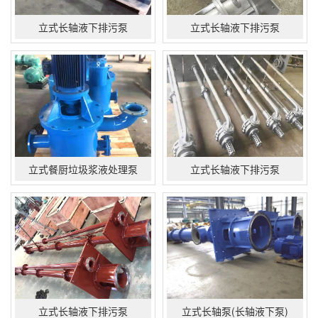
立式长轴液下排污泵
立式长轴液下排污泵
立式餐厨垃圾浆液处理泵
立式长轴液下排污泵
立式长轴液下排污泵
立式长轴泵(长轴液下泵)