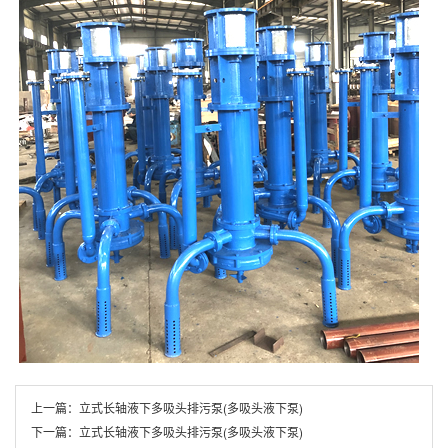
上一篇：
立式长轴液下多吸头排污泵(多吸头液下泵)
下一篇：
立式长轴液下多吸头排污泵(多吸头液下泵)